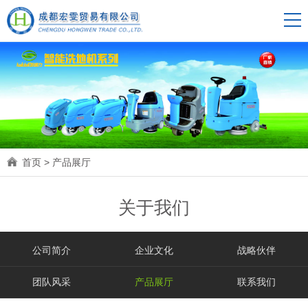
首页
>
产品展厅
关于我们
公司简介
企业文化
战略伙伴
团队风采
产品展厅
联系我们